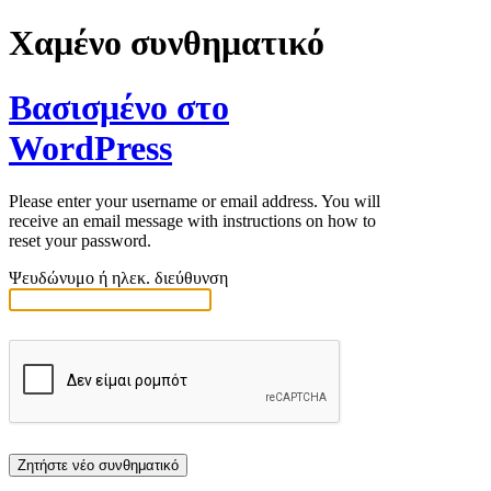
Χαμένο συνθηματικό
Βασισμένο στο
WordPress
Please enter your username or email address. You will
receive an email message with instructions on how to
reset your password.
Ψευδώνυμο ή ηλεκ. διεύθυνση