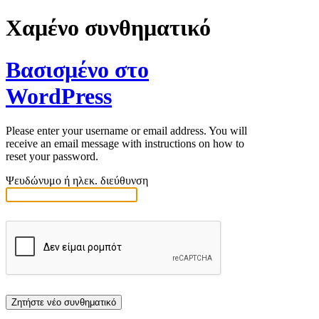
Χαμένο συνθηματικό
Βασισμένο στο
WordPress
Please enter your username or email address. You will
receive an email message with instructions on how to
reset your password.
Ψευδώνυμο ή ηλεκ. διεύθυνση