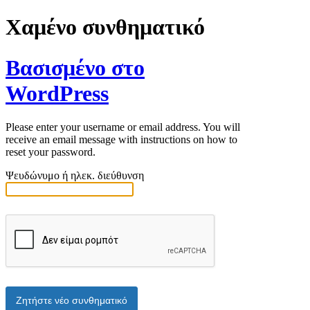
Χαμένο συνθηματικό
Βασισμένο στο
WordPress
Please enter your username or email address. You will
receive an email message with instructions on how to
reset your password.
Ψευδώνυμο ή ηλεκ. διεύθυνση