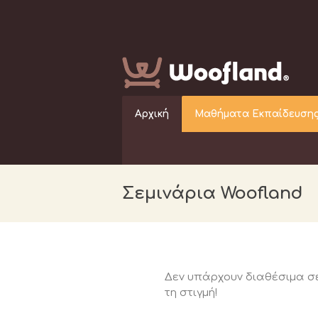
Αρχική
Μαθήματα Εκπαίδευσης
Σεμινάρια Woofland
Δεν υπάρχουν διαθέσιμα σ
τη στιγμή!