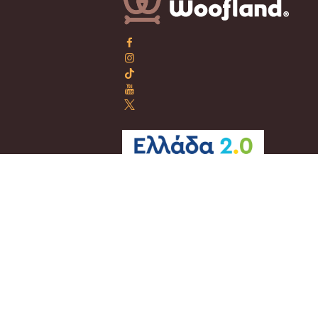
Copyright © 2025 Woofland. All Right